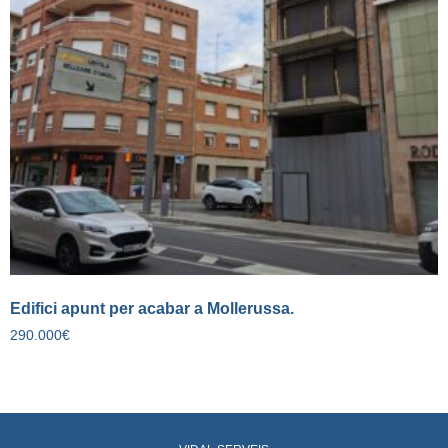
Edifici apunt per acabar a Mollerussa.
290.000
€