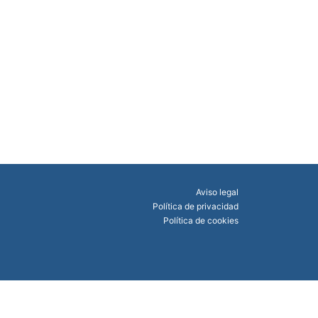
Aviso legal
Política de privacidad
Política de cookies