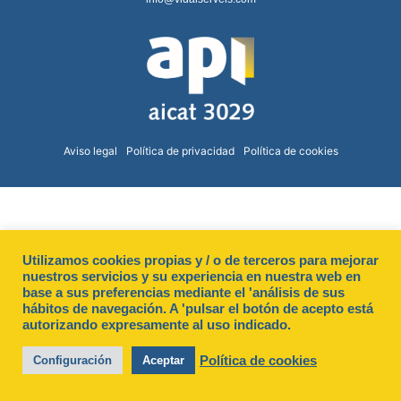
Aviso legal
Política de privacidad
Política de cookies
Utilizamos cookies propias y / o de terceros para mejorar
nuestros servicios y su experiencia en nuestra web en
base a sus preferencias mediante el 'análisis de sus
hábitos de navegación. A 'pulsar el botón de acepto está
autorizando expresamente al uso indicado.
Política de cookies
Configuración
Aceptar