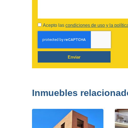
Acepto las
condiciones de uso y la polític
Enviar
Inmuebles relacionad