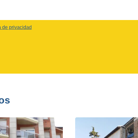
a de privacidad
os