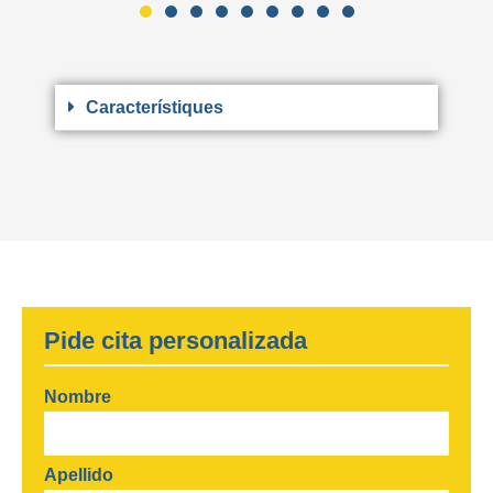
Característiques
Pide cita personalizada
Nombre
Apellido