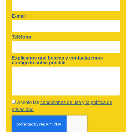
E-mail
Teléfono
Explicanos qué buscas y contactaremos
contigo lo antes posible
Acepto las
condiciones de uso y la política de
privacidad