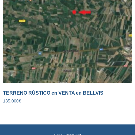
TERRENO RÚSTICO en VENTA en BELLVIS
135.000
€