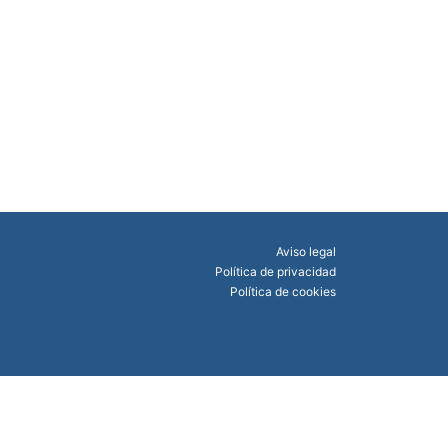
Aviso legal
Política de privacidad
Política de cookies