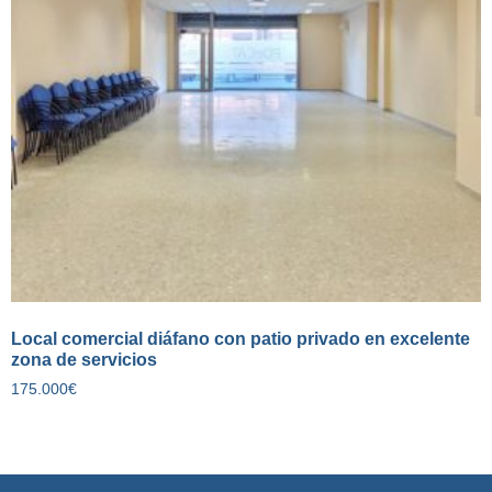
Local comercial diáfano con patio privado en excelente
zona de servicios
175.000
€