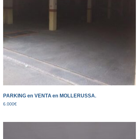
PARKING en VENTA en MOLLERUSSA.
6.000
€