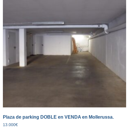
Plaza de parking DOBLE en VENDA en Mollerussa.
13.000
€