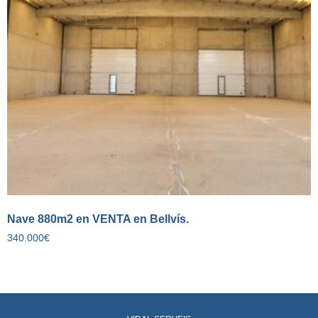
Nave 880m2 en VENTA en Bellvís.
340.000
€