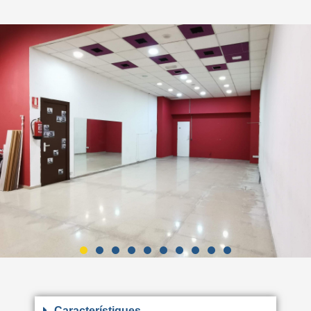
Característiques