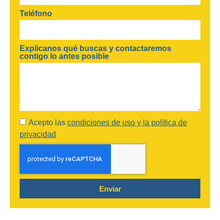
Teléfono
Explicanos qué buscas y contactaremos
contigo lo antes posible
Acepto las
condiciones de uso y la política de
privacidad
Enviar