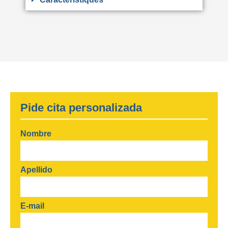
Pide cita personalizada
Nombre
Apellido
E-mail