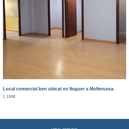
Local comercial ben ubicat en lloguer a Mollerussa.
1.100
€