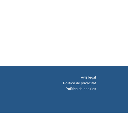
Avís legal
Política de privacitat
Política de cookies