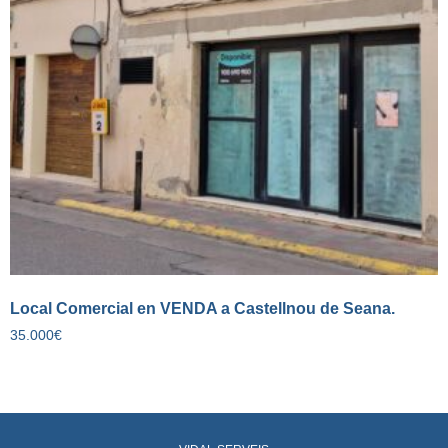
Local Comercial en VENDA a Castellnou de Seana.
35.000
€