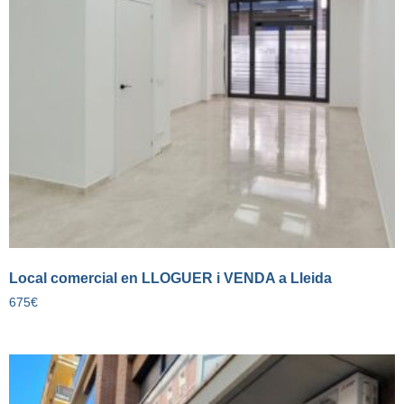
Local comercial en LLOGUER i VENDA a Lleida
675
€