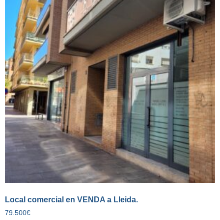
Local comercial en VENDA a Lleida.
79.500
€