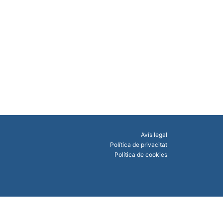
Avís legal
Política de privacitat
Política de cookies