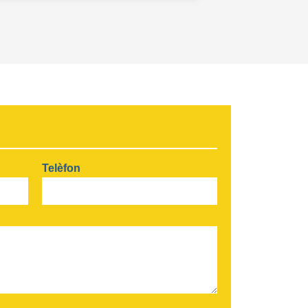
Telèfon