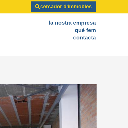
cercador d'immobles
la nostra empresa
què fem
contacta