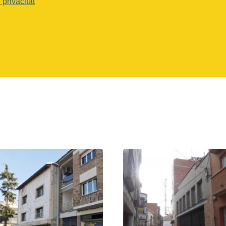
 privacitat