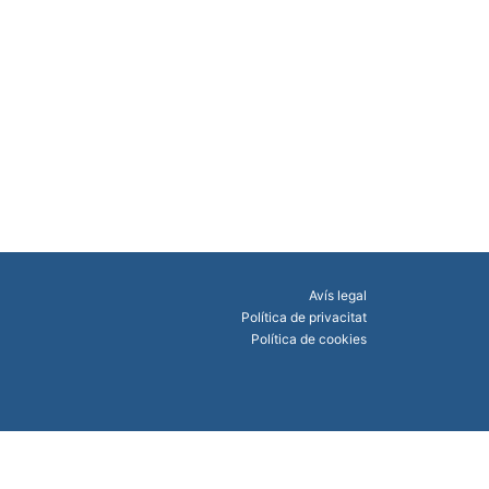
Avís legal
Política de privacitat
Política de cookies