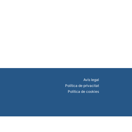
Avís legal
Política de privacitat
Política de cookies