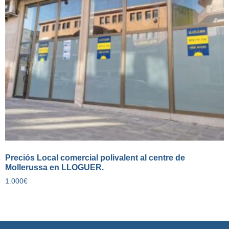
Preciós Local comercial polivalent al centre de
Mollerussa en LLOGUER.
1.000
€