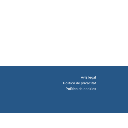
Avís legal
Política de privacitat
Política de cookies