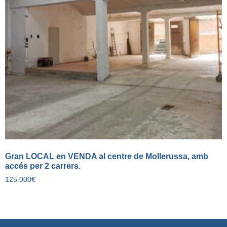
Gran LOCAL en VENDA al centre de Mollerussa, amb
accés per 2 carrers.
125.000
€