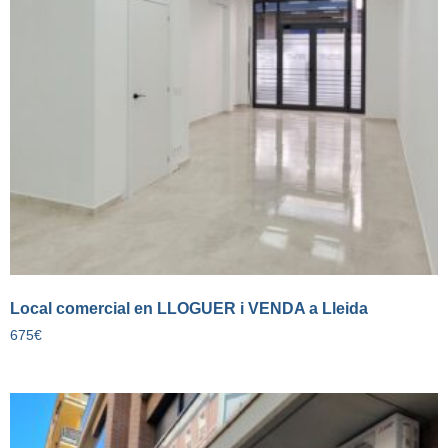
Local comercial en LLOGUER i VENDA a Lleida
675
€