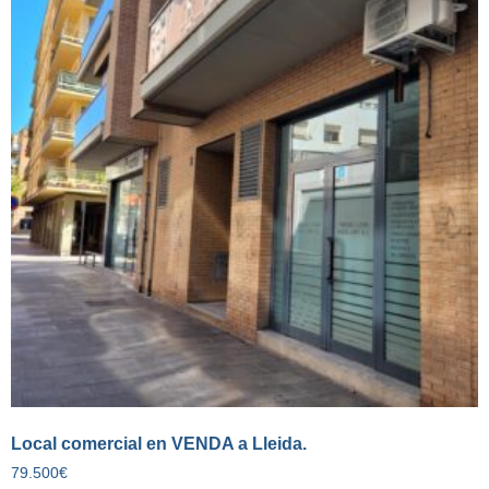
Local comercial en VENDA a Lleida.
79.500
€