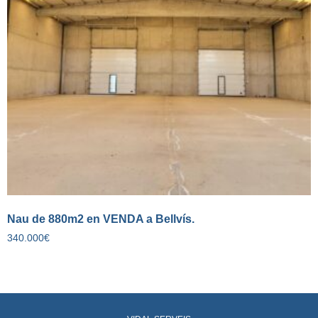
Nau de 880m2 en VENDA a Bellvís.
340.000
€