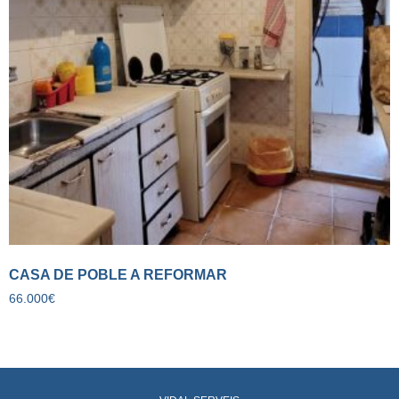
CASA DE POBLE A REFORMAR
66.000
€