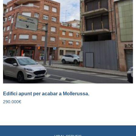
Edifici apunt per acabar a Mollerussa.
290.000
€