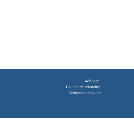
Avís legal
Política de privacitat
Política de cookies