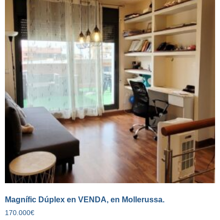
Magnífic Dúplex en VENDA, en Mollerussa.
170.000
€