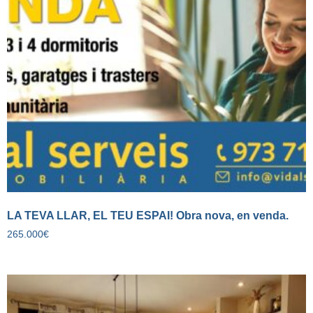
LA TEVA LLAR, EL TEU ESPAI! Obra nova, en venda.
265.000
€