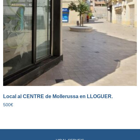
Local al CENTRE de Mollerussa en LLOGUER.
500
€