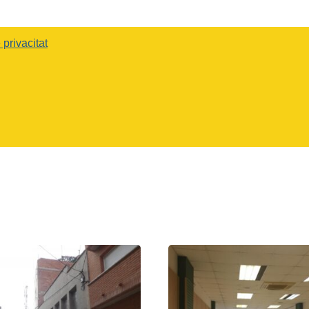
 privacitat