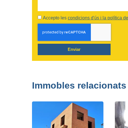
Accepto les
condicions d'ús i la política de
Enviar
Immobles relacionats