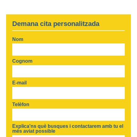
Demana cita personalitzada
Nom
Cognom
E-mail
Telèfon
Explica'ns què busques i contactarem amb tu el
més aviat possible