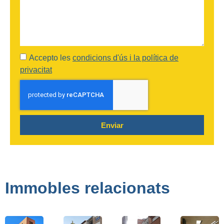
Accepto les
condicions d'ús i la política de
privacitat
Enviar
Immobles relacionats