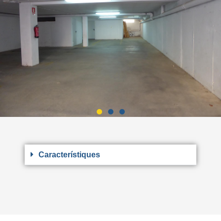
Característiques