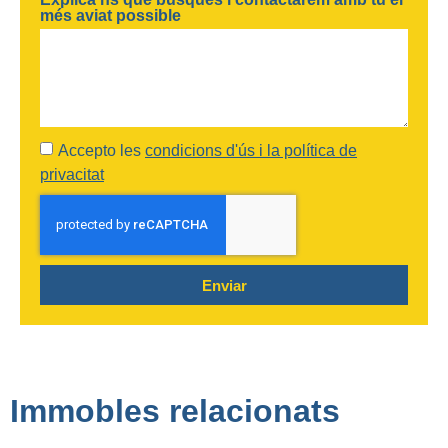
més aviat possible
Accepto les
condicions d'ús i la política de
privacitat
Enviar
Immobles relacionats