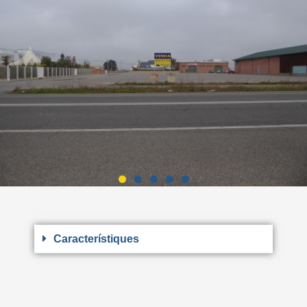
Característiques