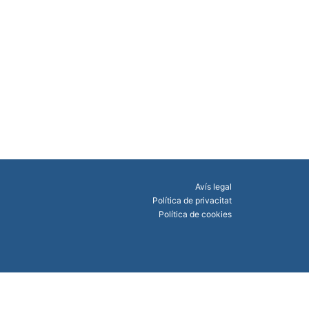
Avís legal
Política de privacitat
Política de cookies